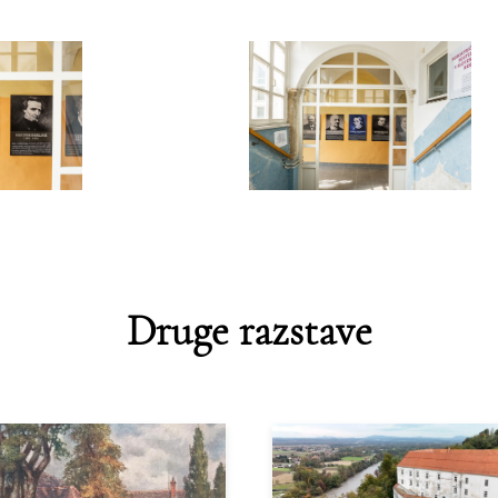
Druge razstave